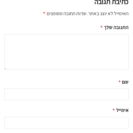
כתיבת תגובה
האימייל לא יוצג באתר.
שדות החובה מסומנים
*
התגובה שלך
*
שם
*
אימייל
*