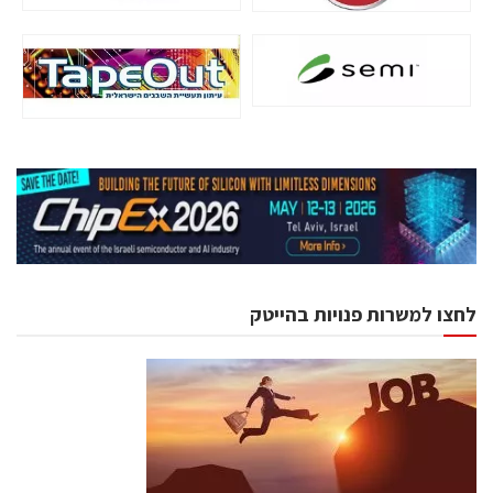
לחצו למשרות פנויות בהייטק