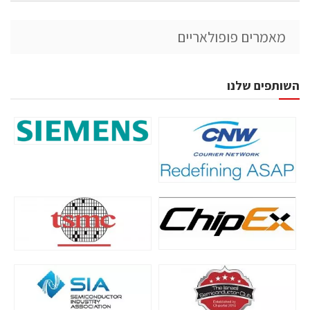
מאמרים פופולאריים
השותפים שלנו