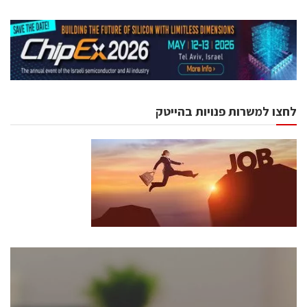
לחצו למשרות פנויות בהייטק
כנסים ואירועים