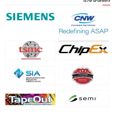
השותפים שלנו