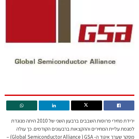
ירידת מחירי פרוסות השבבים ברבעון השני של 2010 היתה מנוגדת
למגמת עליית המחירים וההקצאות ברבעונים הקודמים. כך עולה
מסקר שערך איגוד ה- Global Semiconductor Alliance ) GSA) –