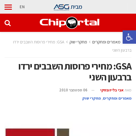
מבית
EN
פתח סרגל נגישות
בית
מאמרים ומחקרים
מחקרי שוק
GSA: מחירי פרוסות השבבים ירדו
ברבעון השני
GSA: מחירי פרוסות השבבים ירדו
ברבעון השני
מאת
אבי בליזובסקי
06 ספטמבר 2010
מאמרים ומחקרים
,
מחקרי שוק