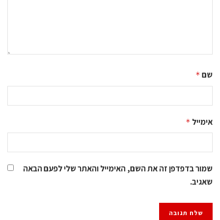
שם
*
אימייל
*
שמור בדפדפן זה את השם, האימייל והאתר שלי לפעם הבאה
שאגיב.