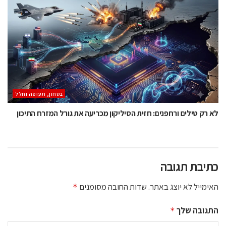
בטחון, תעופה וחלל
לא רק טילים ורחפנים: חזית הסיליקון מכריעה את גורל המזרח התיכון
כתיבת תגובה
האימייל לא יוצג באתר.
שדות החובה מסומנים
*
התגובה שלך
*