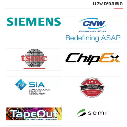
השותפים שלנו