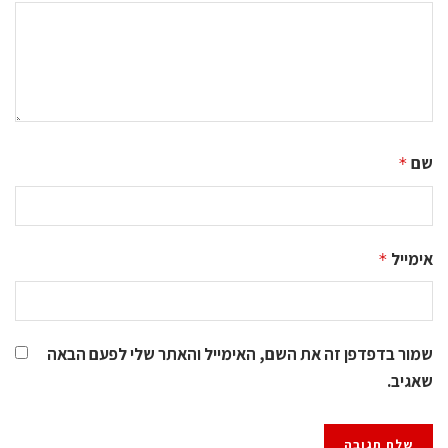
שם
*
אימייל
*
שמור בדפדפן זה את השם, האימייל והאתר שלי לפעם הבאה
שאגיב.