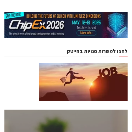
לחצו למשרות פנויות בהייטק
כנסים ואירועים