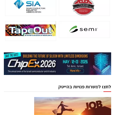
לחצו למשרות פנויות בהייטק