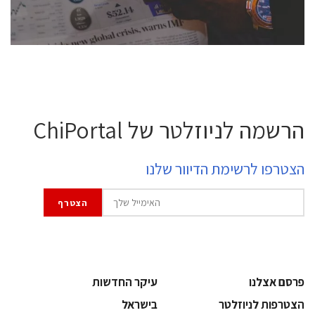
לחץ לפרטים
הרשמה לניוזלטר של ChiPortal
הצטרפו לרשימת הדיוור שלנו
פרסם אצלנו
עיקר החדשות
הצטרפות לניוזלטר
בישראל