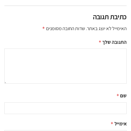
כתיבת תגובה
האימייל לא יוצג באתר.
שדות החובה מסומנים
*
התגובה שלך
*
שם
*
אימייל
*