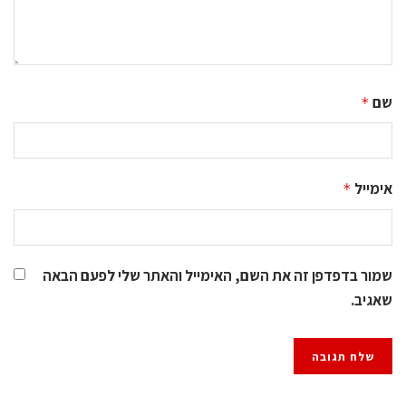
שם
*
אימייל
*
שמור בדפדפן זה את השם, האימייל והאתר שלי לפעם הבאה
שאגיב.