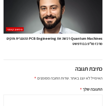
מיחשוב קוונטי
Quantum Machines רכשה את PCB Engineering ההונגרית ותקים
מרכז מו"פ בבודפשט
כתיבת תגובה
האימייל לא יוצג באתר.
שדות החובה מסומנים
*
התגובה שלך
*