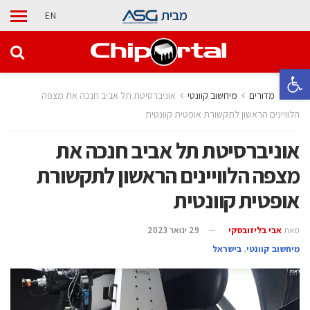
מבית
EN
פתח סרגל נגישות
בית
מדורים
מיחשוב קוונטי
אוניברסיטת תל אביב חנכה את מצפה
הלוויינים הראשון לתקשורת אופטית קוונטית
אוניברסיטת תל אביב חנכה את
מצפה הלוויינים הראשון לתקשורת
אופטית קוונטית
מאת
אבי בליזובסקי
29 ינואר 2023
מיחשוב קוונטי
,
בישראל