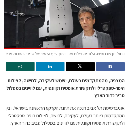
פרופ' ירון עוז במצפה הלווינים. צילום מסך מתוך ערוץ היוטיוב של אוניברסיטת תל אביב
המצפה, מהמתקדמים בעולם, ישמש לעקיבה, לחישה, לצילום
היפר-ספקטרלי ולתקשורת אופטית וקוונטית, עם לוויינים במסלול
סביב כדור הארץ
אוניברסיטת תל אביב חנכה את תחנת הקרקע הראשונה בישראל, ובין
המתקדמות ביותר בעולם, לעקיבה, לחישה, לצילום היפר-ספקטרלי
ולתקשורת אופטית וקוונטית עם לוויינים במסלול סביב כדור הארץ.