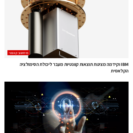
מיחשוב קוונטי
IBM וקידמה מציגות תוצאות קוונטיות מעבר ליכולת הסימולציה
הקלאסית