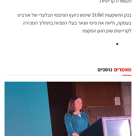
תקשורת קריטיות.
בנק ההשקעות Stifel שימש כיועץ הפיננסי הבלעדי של אורביט
בעסקה, וליווה את פימי ושאר בעלי המניות בתהליך המכירה
לקרייטוס.שוק ההון המקומי.
מאמרים
נוספים