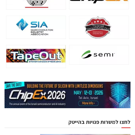
לחצו למשרות פנויות בהייטק