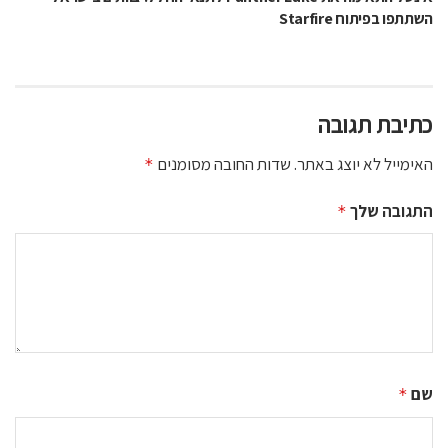
השתתפו בפיתוח Starfire
כתיבת תגובה
האימייל לא יוצג באתר.
שדות החובה מסומנים
*
התגובה שלך
*
שם
*