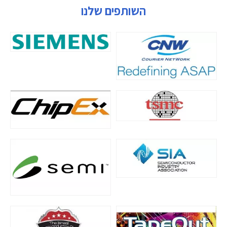
השותפים שלנו