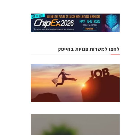
לחצו למשרות פנויות בהייטק