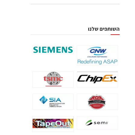
השותפים שלנו