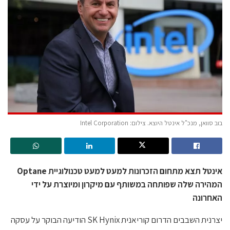
בוב סוואן, מנכ"ל אינטל היוצא. צילום: Intel Corporation
אינטל תצא מתחום הזכרונות למעט למעט טכנולוגיית Optane
המהירה שלה שפותחה במשותף עם מיקרון ומיוצרת על ידי
האחרונה
יצרנית השבבים הדרום קוריאנית SK Hynix הודיעה הבוקר על עסקה