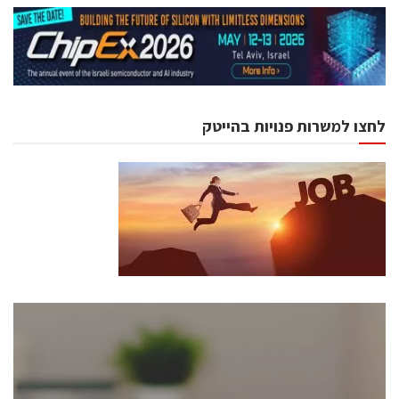
לחצו למשרות פנויות בהייטק
כנסים ואירועים