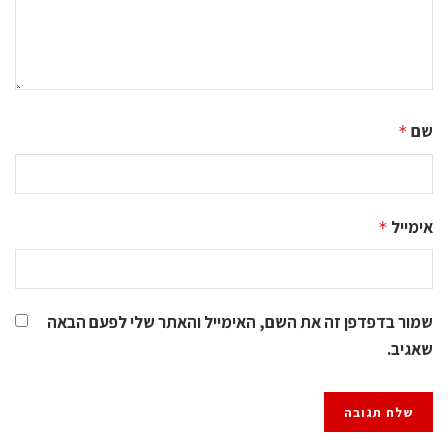
שם
*
אימייל
*
שמור בדפדפן זה את השם, האימייל והאתר שלי לפעם הבאה
שאגיב.