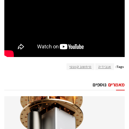
Tags:
אנבידיה
מיחשוב קוונטי
מאמרים
נוספים