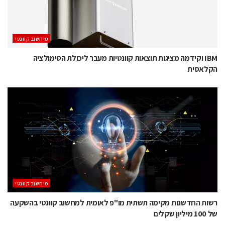
מיחשוב קוונטי
IBM וקידמה מציגות תוצאות קוונטיות מעבר ליכולת הסימולציה
הקלאסית
מיחשוב קוונטי
רשות החדשנות מקימה תשתית מו"פ לאומית למחשוב קוונטי בהשקעה
של 100 מיליון שקלים