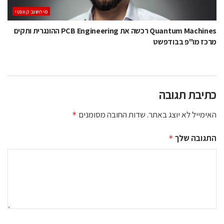
מיחשוב קוונטי
Quantum Machines רכשה את PCB Engineering ההונגרית ותקים
מרכז מו"פ בבודפשט
כתיבת תגובה
האימייל לא יוצג באתר.
שדות החובה מסומנים
*
התגובה שלך
*