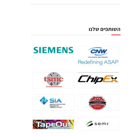
השותפים שלנו