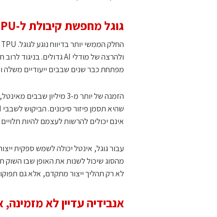
גוגל מחפשת קיבולת ל-TPU
ה
מפתחת כבר שנים שבבים ייעודיים משלה ומשלבת אותם בתשתיות oud
אינם יכולים להרשות לעצמם להיות תלויים לחל
לא רק תהליך ייצור מתקדם, אלא גם תפוקות
אנבידיה עדיין לא מזמינה, 