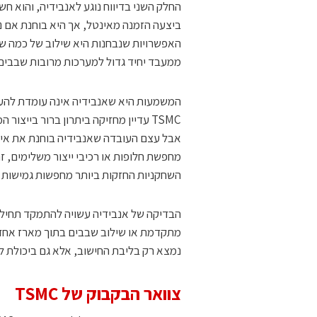
החלק השני בדיווח נוגע לאנבידיה, והוא חשו
ביצעה הזמנה מאינטל, אך היא בוחנת אם נ
ממעבד יחיד גדול למערכות מרובות שבבים.
מחפשת חלופות או רכיבי ייצור משלימים,
השחקניות החזקות ביותר מחפשות גמישות 
נמצא רק בליבת החישוב, אלא גם ביכולת ל
צוואר הבקבוק של TSMC