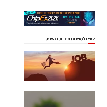
לחצו למשרות פנויות בהייטק