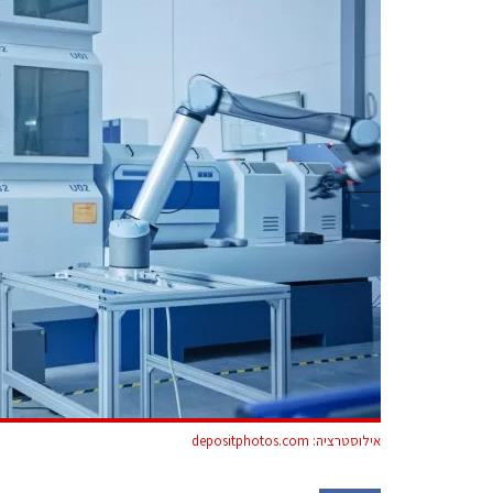
אילוסטרציה: depositphotos.com