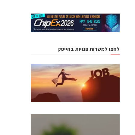
לחצו למשרות פנויות בהייטק