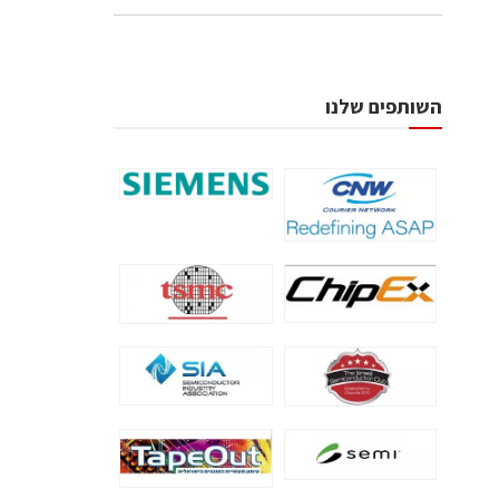
השותפים שלנו