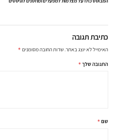
המבוסס כולו על מצלמות למפעלים ומחסנים לוגיסטים
כתיבת תגובה
האימייל לא יוצג באתר.
שדות החובה מסומנים
*
התגובה שלך
*
שם
*