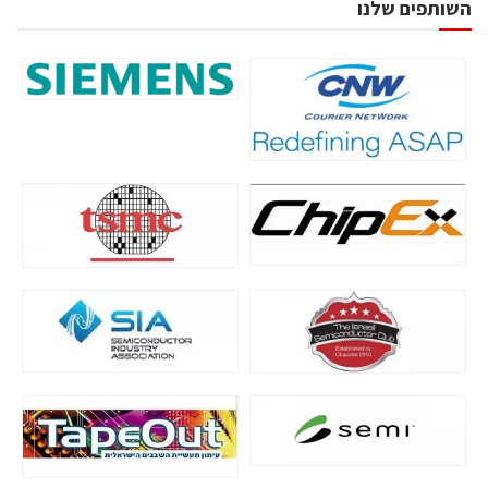
השותפים שלנו