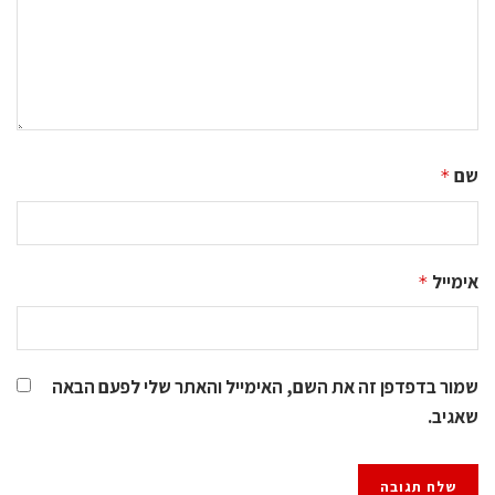
שם
*
אימייל
*
שמור בדפדפן זה את השם, האימייל והאתר שלי לפעם הבאה
שאגיב.