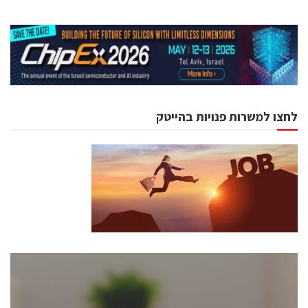
לחצו למשרות פנויות בהייטק
כנסים ואירועים