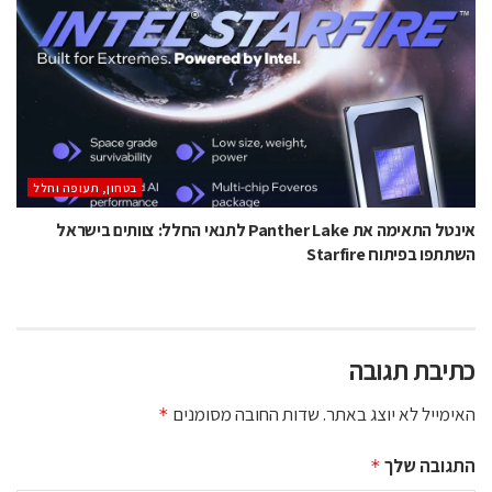
בטחון, תעופה וחלל
אינטל התאימה את Panther Lake לתנאי החלל: צוותים בישראל
השתתפו בפיתוח Starfire
כתיבת תגובה
האימייל לא יוצג באתר.
שדות החובה מסומנים
*
התגובה שלך
*