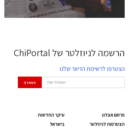
לחץ לפרטים
הרשמה לניוזלטר של ChiPortal
הצטרפו לרשימת הדיוור שלנו
פרסם אצלנו
עיקר החדשות
הצטרפות לניוזלטר
בישראל