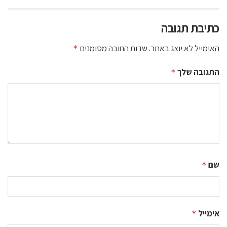
כתיבת תגובה
האימייל לא יוצג באתר.
שדות החובה מסומנים
*
התגובה שלך
*
שם
*
אימייל
*