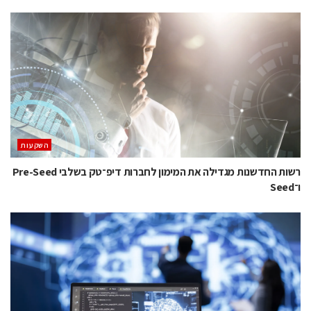
השקעות
רשות החדשנות מגדילה את המימון לחברות דיפ־טק בשלבי Pre-Seed
ו־Seed