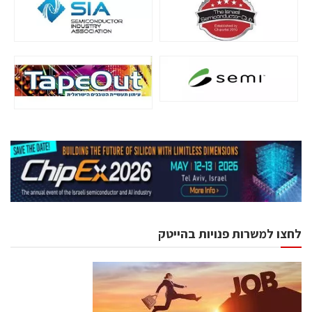
לחצו למשרות פנויות בהייטק