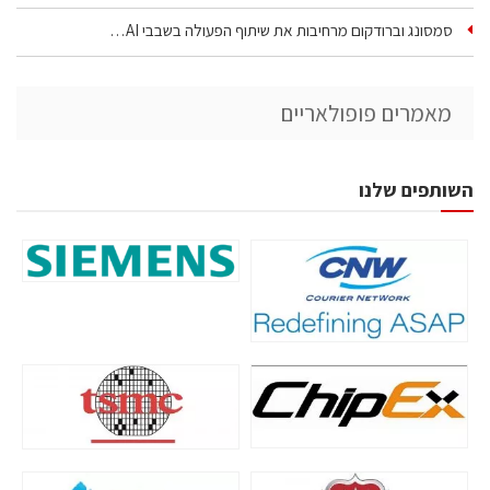
סמסונג וברודקום מרחיבות את שיתוף הפעולה בשבבי AI…
מאמרים פופולאריים
השותפים שלנו