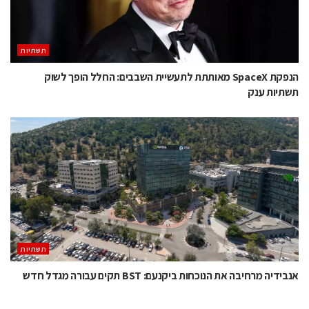
תשתיות
הנפקת SpaceX מאותתת לתעשיית השבבים: החלל הופך לשוק
תשתיות ענק
תשתיות
אנבידיה מרחיבה את הנוכחות ביקנעם: BST תקים עבורה מגדל חדש