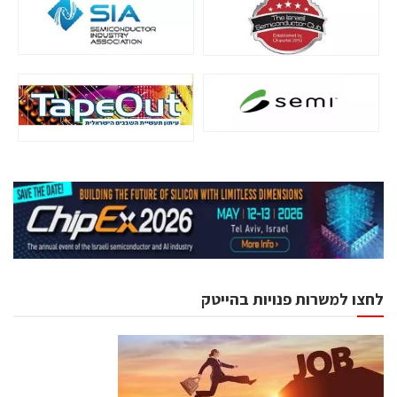
לחצו למשרות פנויות בהייטק