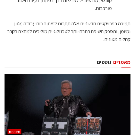
קוונטי, מה שיוביל לפריצות דרך בפתרון בעיות חישוב
מורכבות.
תמיכה בפרויקטים חדשניים אלה תתרום לפיתוח כוח עבודה מגוון
ומיומן, ותספק חשיפה רחבה יותר לטכנולוגיית מוליכים למחצה בקרב
קהלים מגוונים.
מאמרים
נוספים
תשתיות