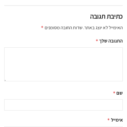
כתיבת תגובה
האימייל לא יוצג באתר.
שדות החובה מסומנים
*
התגובה שלך
*
שם
*
אימייל
*