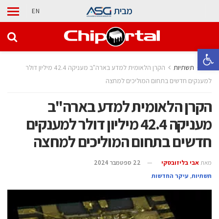
מבית
EN
פתח סרגל נגישות
בית
תשתיות
הקרן הלאומית למדע בארה"ב מעניקה 42.4 מיליון דולר
למענקים חדשים בתחום המוליכים למחצה
הקרן הלאומית למדע בארה"ב
מעניקה 42.4 מיליון דולר למענקים
חדשים בתחום המוליכים למחצה
מאת
אבי בליזובסקי
22 ספטמבר 2024
תשתיות
,
עיקר החדשות