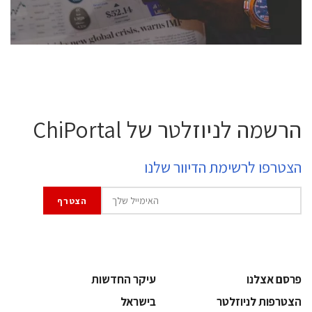
לחץ לפרטים
הרשמה לניוזלטר של ChiPortal
הצטרפו לרשימת הדיוור שלנו
פרסם אצלנו
עיקר החדשות
הצטרפות לניוזלטר
בישראל