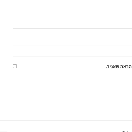
הבאה שאגיב.