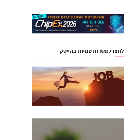
לחצו למשרות פנויות בהייטק