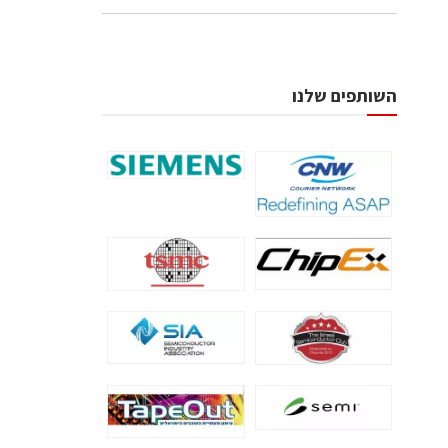
השותפים שלנו