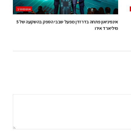
אוטומוטיב
אינפיניאון פתחה בדרזדן מפעל שבבי הספק בהשקעה של 5
מיליארד אירו