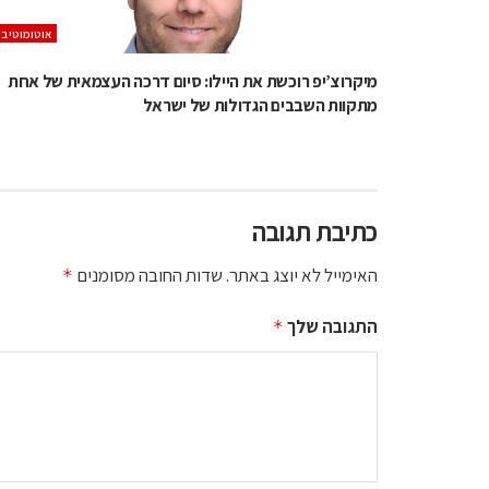
אוטומוטיב
מיקרוצ’יפ רוכשת את היילו: סיום דרכה העצמאית של אחת
מתקוות השבבים הגדולות של ישראל
כתיבת תגובה
האימייל לא יוצג באתר.
שדות החובה מסומנים
*
התגובה שלך
*