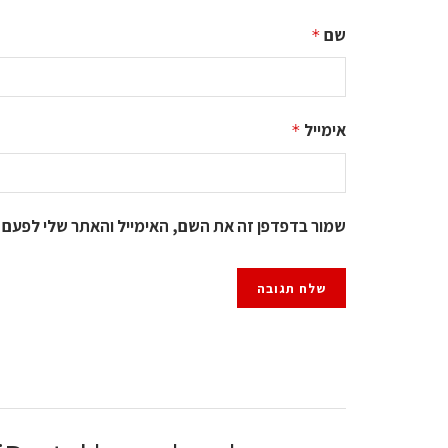
שם
*
אימייל
*
שמור בדפדפן זה את השם, האימייל והאתר שלי לפעם 