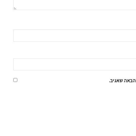
הבאה שאגיב.