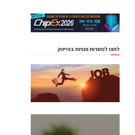
לחצו למשרות פנויות בהייטק