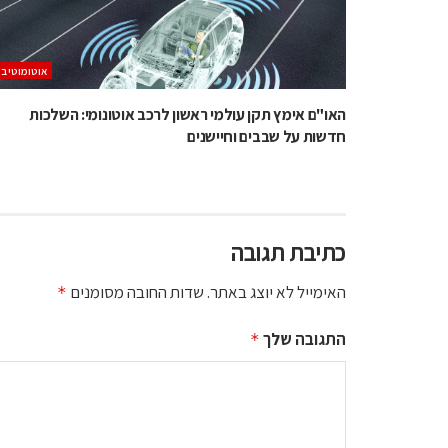
אוטומוטיב
האו"ם אימץ תקן עולמי ראשון לרכב אוטונומי: השלכות
חדשות על שבבים וחיישנים
כתיבת תגובה
האימייל לא יוצג באתר.
שדות החובה מסומנים
*
התגובה שלך
*