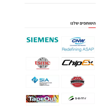
השותפים שלנו