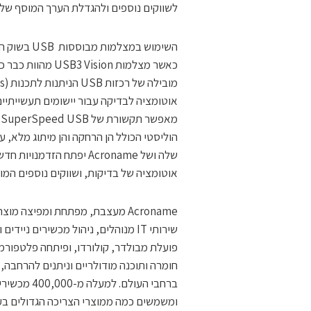
לשווקים נוספים ולהגדלת הערך המוסף שלנו 
שלה ושל Acroname יפתח ה
אוטומציה של בדיקות, ושווקים נוספים המוש
Acroname מעצבת, מפתחת ומפיצה מ
ומשמשים כמה ממוצרי הצריכה הגדולים בע