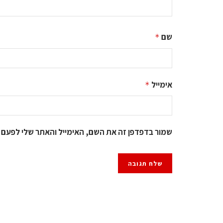
שם
*
אימייל
*
שמור בדפדפן זה את השם, האימייל והאתר שלי לפעם 