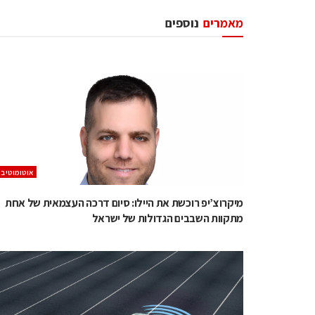
מאמרים
נוספים
אוטומוטיב
מיקרוצ’יפ רוכשת את היילו: סיום דרכה העצמאית של אחת
מתקוות השבבים הגדולות של ישראל