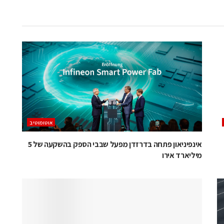
אוטומוטיב
אינפיניאון פתחה בדרזדן מפעל שבבי הספק בהשקעה של 5
מיליארד אירו