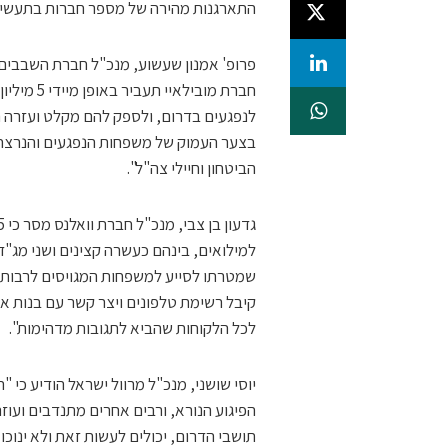
התארגנות מהירה של מספר חברות בתעשיתי
חברת מובי
לנפגעים בדרום, ולספק להם מקלט ועזרה רפ
בצער העמוק של משפחות הנפגעים והנרצחי
הביטחון וחיילי צה"ל".
שמטרתו לסייע למשפחות המגויסים לרבות 
קיבל רשימת טלפונים ויצר קשר עם בנות או ב
לכל הלקוחות שהביא לתגובות מדהימות".
יוסי שושני, מנכ"ל מרוול ישראל הודיע כי 
הפיגוע הנורא, ורבים אחרים מתנדבים ועוז
תושבי הדרום, יכולים לעשות זאת ולא ינוכו 