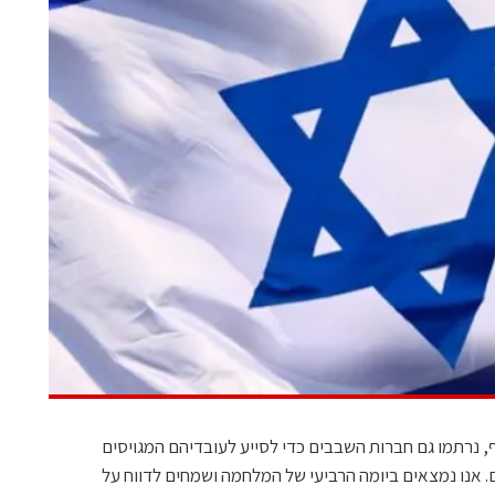
נרתמו גם חברות השבבים כדי לסייע לעובדיהם המגויסים
. אנו נמצאים ביומה הרביעי של המלחמה ושמחים לדווח על