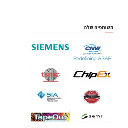
השותפים שלנו