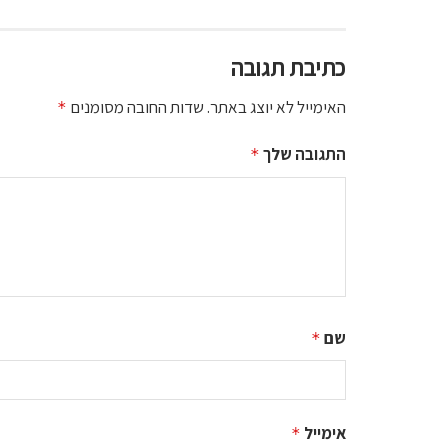
כתיבת תגובה
האימייל לא יוצג באתר.
שדות החובה מסומנים
*
התגובה שלך
*
שם
*
אימייל
*