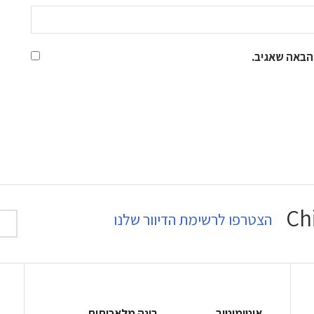
הבאה שאגיב.
הצטרפו לרשימת הדיוור שלנו
אוטומוטיב
בינה מלאכותית