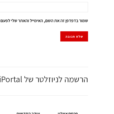
שמור בדפדפן זה את השם, האימייל והאתר שלי לפעם 
הרשמה לניוזלטר של ChiPortal
פרסם אצלנו
עיקר החדשות