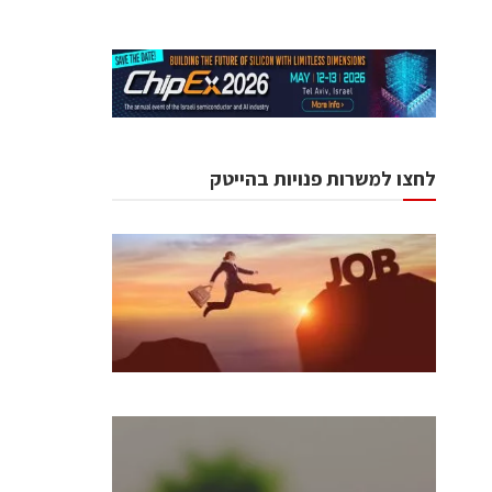
לחצו למשרות פנויות בהייטק