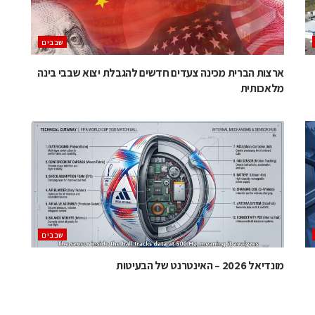
‫שבבים‬
ארצות הברית מכינה צעדים חדשים להגבלת יצוא שבבי בינה
מלאכותית
‫שבבים‬
מונדיאל 2026 – האינטרנט של הבעיטות