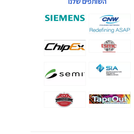
השותפים שלנו