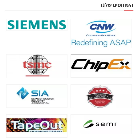
השותפים שלנו