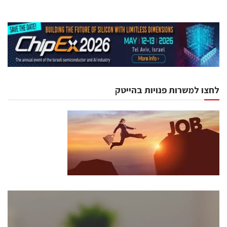
לחצו למשרות פנויות בהייטק