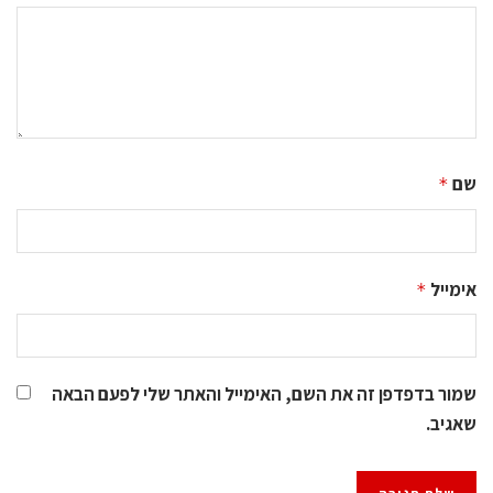
שם
*
אימייל
*
שמור בדפדפן זה את השם, האימייל והאתר שלי לפעם הבאה
שאגיב.