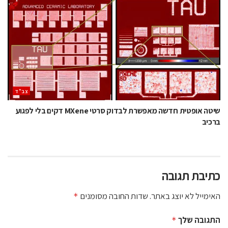
‫צב"ד‬
שיטה אופטית חדשה מאפשרת לבדוק סרטי MXene דקים בלי לפגוע
ברכיב
כתיבת תגובה
האימייל לא יוצג באתר.
שדות החובה מסומנים
*
התגובה שלך
*