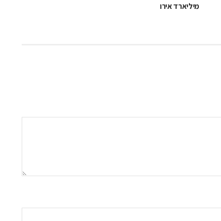
מיליארד אירו