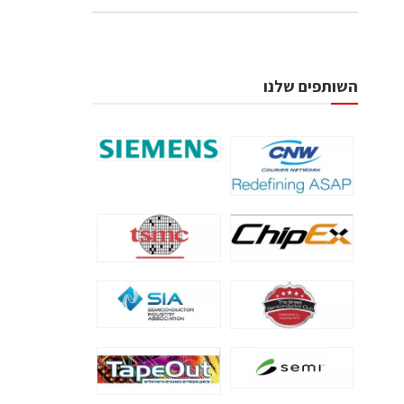
השותפים שלנו