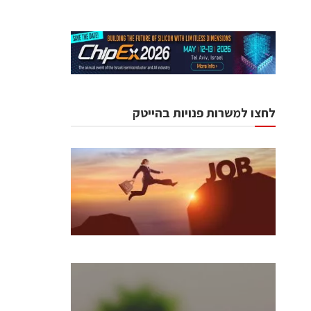
לחצו למשרות פנויות בהייטק