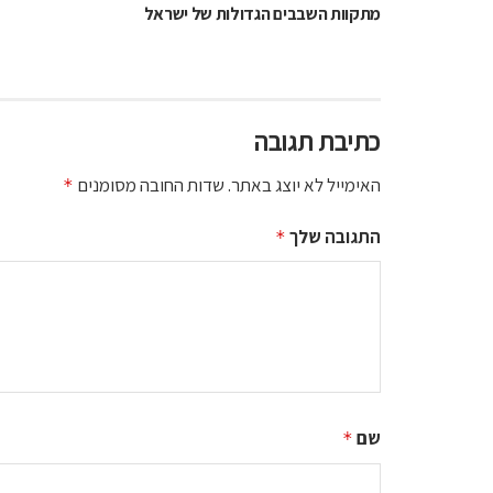
מתקוות השבבים הגדולות של ישראל
כתיבת תגובה
האימייל לא יוצג באתר.
שדות החובה מסומנים
*
התגובה שלך
*
שם
*