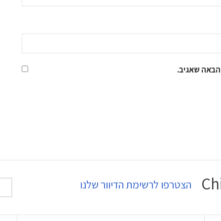
הבאה שאגיב.
הצטרפו לרשימת הדיוור שלנו