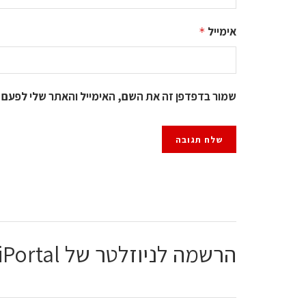
אימייל
*
שמור בדפדפן זה את השם, האימייל והאתר שלי לפעם 
הרשמה לניוזלטר של ChiPortal