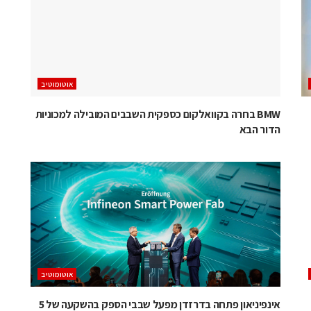
אוטומוטיב
BMW בחרה בקוואלקום כספקית השבבים המובילה למכוניות
הדור הבא
אוטומוטיב
אינפיניאון פתחה בדרזדן מפעל שבבי הספק בהשקעה של 5