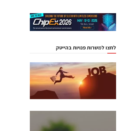
לחצו למשרות פנויות בהייטק