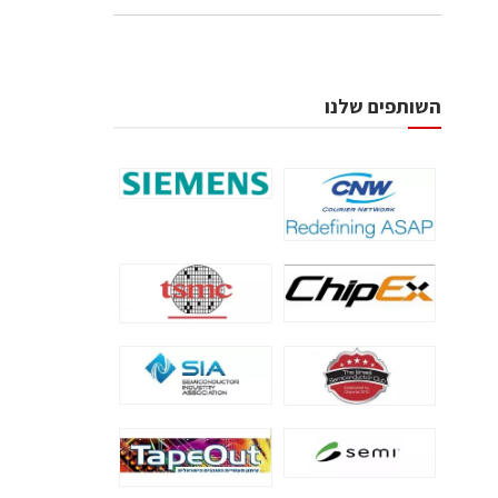
השותפים שלנו