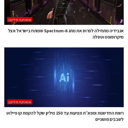
אופטיקת סיליקון
אנבידיה מתחילה לפרוס את מתג Spectrum-6 שפותח בישראל אצל
מיקרוסופט וטסלה
אופטיקת סיליקון
רשות החדשנות ומפא״ת מציעות עד 150 מיליון שקל להקמת קו פיילוט
לשבבים פוטוניים