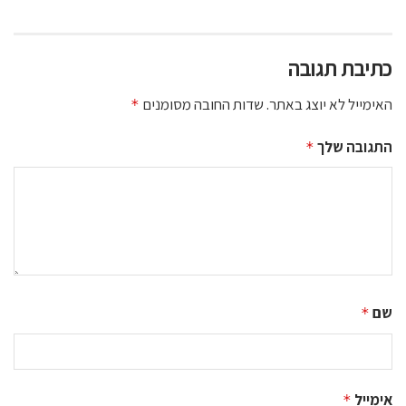
כתיבת תגובה
האימייל לא יוצג באתר.
שדות החובה מסומנים
*
התגובה שלך
*
שם
*
אימייל
*