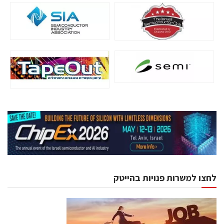
לחצו למשרות פנויות בהייטק