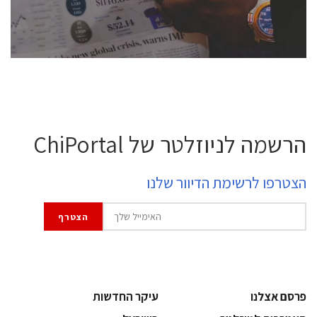
לחץ לפרטים
הרשמה לניוזלטר של ChiPortal
הצטרפו לרשימת הדיוור שלנו
פרסם אצלנו
עיקר החדשות