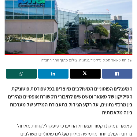
שלוחת טאואר סמיקונדקטור בנתניה. צילום מתוך אתר החברה
המעגלים הפוטוניים המשולבים מיוצרים בפלטפורמת פוטוניקת
הסיליקון של טאואר ומשמשים לחיבורי תקשורת אופטיים מהירים
בין מרכזי נתונים, על רקע הגידול בתעבורת המידע של מערכות
בינה מלאכותית
טאואר סמיקונדקטור ומארוול הודיעו כי סיפקו ללקוחות מארוול
ברחבי העולם יותר מחמישה מיליון מעגלים פוטוניים משולבים