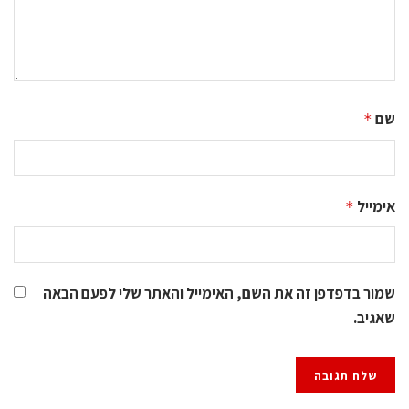
שם
*
אימייל
*
שמור בדפדפן זה את השם, האימייל והאתר שלי לפעם הבאה
שאגיב.