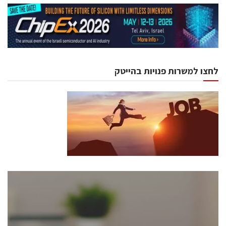
לחצו למשרות פנויות בהייטק
כנסים ואירועים