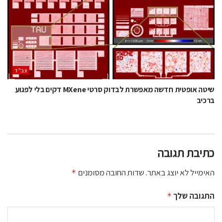
‫צב"ד‬
שיטה אופטית חדשה מאפשרת לבדוק סרטי MXene דקים בלי לפגוע
ברכיב
כתיבת תגובה
האימייל לא יוצג באתר.
שדות החובה מסומנים
*
התגובה שלך
*