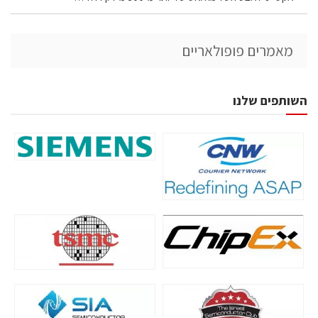
מאמרים פופולאריים
השותפים שלנו