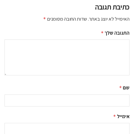
כתיבת תגובה
האימייל לא יוצג באתר.
שדות החובה מסומנים
*
התגובה שלך
*
שם
*
אימייל
*