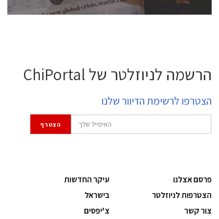
הרשמה לניוזלטר של ChiPortal
הצטרפו לרשימת הדיוור שלנו
פרסם אצלנו
עיקר החדשות
הצטרפות לניוזלטר
בישראל
צור קשר
צ'יפסים