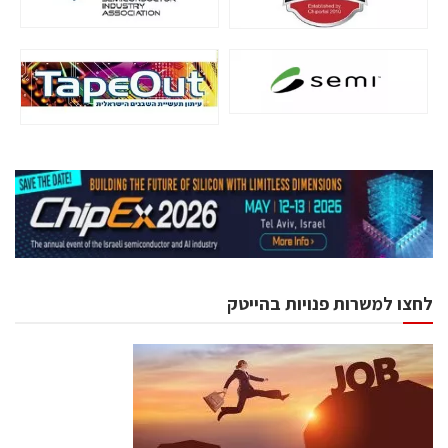
לחצו למשרות פנויות בהייטק