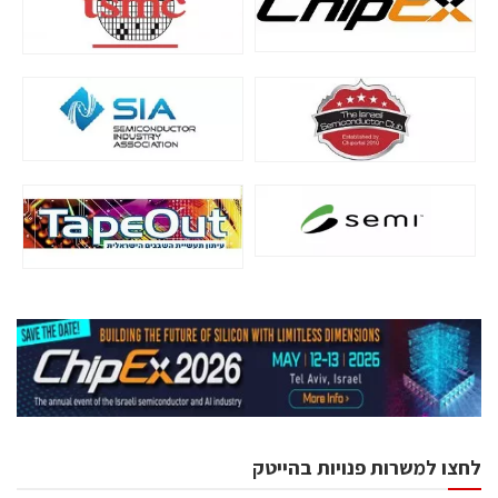
לחצו למשרות פנויות בהייטק