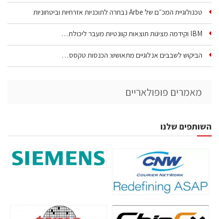
טכנולוגיית המכ״ם של Arbe נבחרה לתוכניות אזרחיות וביטחוניות
IBM וקידמה מציגות תוצאות קוונטיות מעבר ליכולת…
הביקוש לשבבים אנלוגיים מתאושש: הכנסות טקסס…
מאמרים פופולאריים
השותפים שלנו