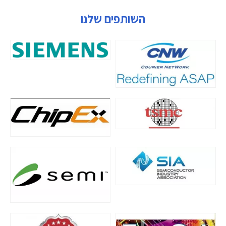
השותפים שלנו