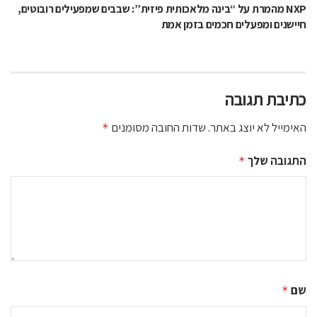
NXP מהמרת על “בינה מלאכותית פיזית”: שבבים שמפעילים רובוטים,
חיישנים ומפעלים חכמים בזמן אמת
כתיבת תגובה
האימייל לא יוצג באתר.
שדות החובה מסומנים
*
התגובה שלך
*
שם
*