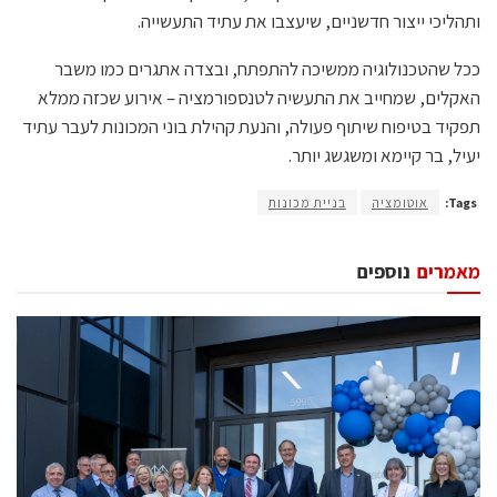
ותהליכי ייצור חדשניים, שיעצבו את עתיד התעשייה.
ככל שהטכנולוגיה ממשיכה להתפתח, ובצדה אתגרים כמו משבר
האקלים, שמחייב את התעשיה לטנספורמציה – אירוע שכזה ממלא
תפקיד בטיפוח שיתוף פעולה, והנעת קהילת בוני המכונות לעבר עתיד
יעיל, בר קיימא ומשגשג יותר.
Tags:
אוטומציה
בניית מכונות
מאמרים
נוספים