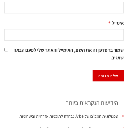
אימייל
*
שמור בדפדפן זה את השם, האימייל והאתר שלי לפעם הבאה
שאגיב.
הידיעות הנקראות ביותר
טכנולוגיית המכ״ם של Arbe נבחרה לתוכניות אזרחיות וביטחוניות