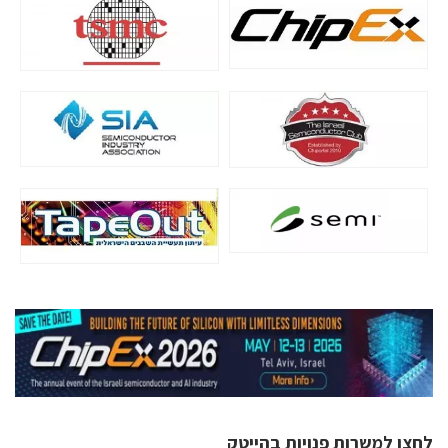
לחצו למשרות פנויות בהייטק