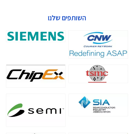
השותפים שלנו