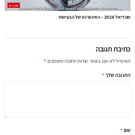
‫שבבים‬
מונדיאל 2026 – האינטרנט של הבעיטות
כתיבת תגובה
האימייל לא יוצג באתר.
שדות החובה מסומנים
*
התגובה שלך
*
שם
*