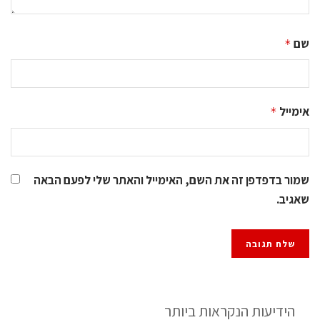
שם
*
אימייל
*
שמור בדפדפן זה את השם, האימייל והאתר שלי לפעם הבאה
שאגיב.
הידיעות הנקראות ביותר