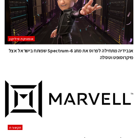
אופטיקת סיליקון
אנבידיה מתחילה לפרוס את מתג Spectrum-6 שפותח בישראל אצל
מיקרוסופט וטסלה
תקשורת