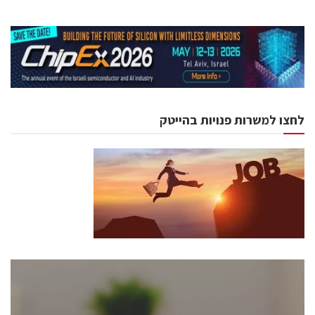
לחצו למשרות פנויות בהייטק
כנסים ואירועים