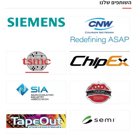
השותפים שלנו