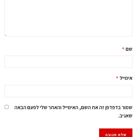
שם
*
אימייל
*
שמור בדפדפן זה את השם, האימייל והאתר שלי לפעם הבאה
שאגיב.