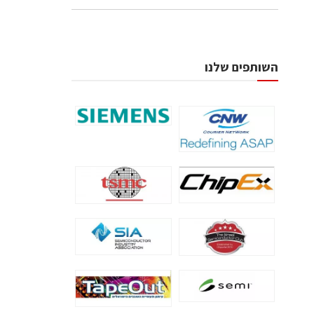
השותפים שלנו