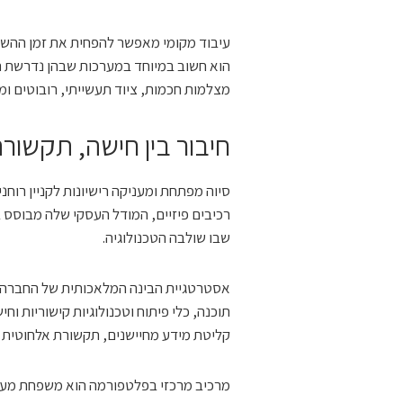
עיבוד מקומי מאפשר להפחית את זמן ההשה
הוא חשוב במיוחד במערכות שבהן נדרשת תגו
מצלמות חכמות, ציוד תעשייתי, רובוטים ומ
חיבור בין חישה, תקשורת
סיוה מפתחת ומעניקה רישיונות לקניין רוח
רכיבים פיזיים, המודל העסקי שלה מבוסס ב
שבו שולבה הטכנולוגיה.
תוכנה, כלי פיתוח וטכנולוגיות קישוריות 
קליטת מידע מחיישנים, תקשורת אלחוטית 