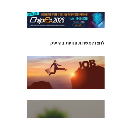
לחצו למשרות פנויות בהייטק