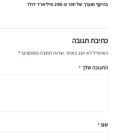
בהיקף מוערך של יותר מ-200 מיליארד דולר
כתיבת תגובה
האימייל לא יוצג באתר.
שדות החובה מסומנים
*
התגובה שלך
*
שם
*