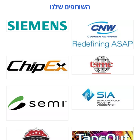
השותפים שלנו