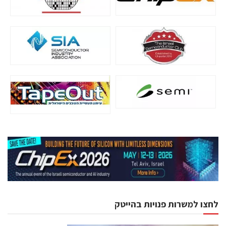
לחצו למשרות פנויות בהייטק