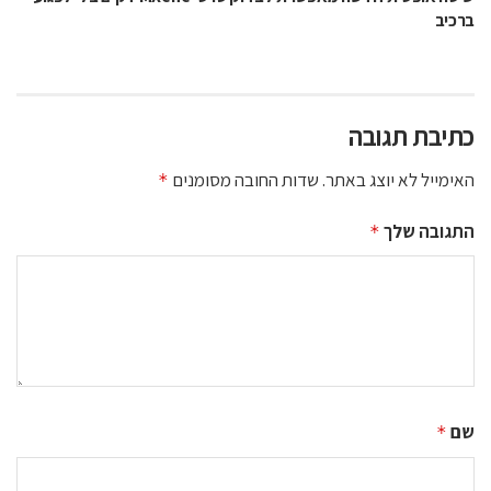
ברכיב
כתיבת תגובה
האימייל לא יוצג באתר.
שדות החובה מסומנים
*
התגובה שלך
*
שם
*