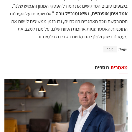
ביצועים טובים המדגישים את המודל העסקי המגוון והגמיש שלנו",
אמר איתן אופנהיים, נשיא ומנכ"ל נובה
. "אנו שומרים על העירנות
המתבקשת נוכח האתגרים הנוכחיים, ובו בזמן ממשיכים ליישם את
התוכניות האסטרטגיות ארוכות הטווח שלנו, על מנת למצב את
מעמדנו בשוק ולמנף הזדמנויות בסביבה דינמית זו".
Tags:
נובה
מאמרים
נוספים