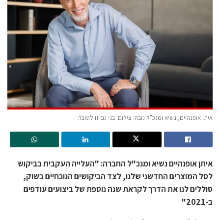
איתן אופנהיים, נשיא ומנכ"ל נובה. צילום: בני גם זו לטובה
איתן אופנהיים נשיא ומנכ"ל החברה: "העלייה העקבית בביקוש
לסל המוצרים החדשני שלנו, לצד הביקושים הנוכחיים בשוק,
סוללים לנו את הדרך לקראת שנה נוספת של ביצועים עודפים
ב-2021"