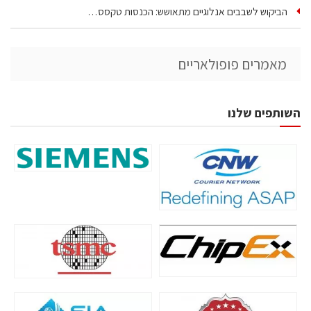
הביקוש לשבבים אנלוגיים מתאושש: הכנסות טקסס…
מאמרים פופולאריים
השותפים שלנו