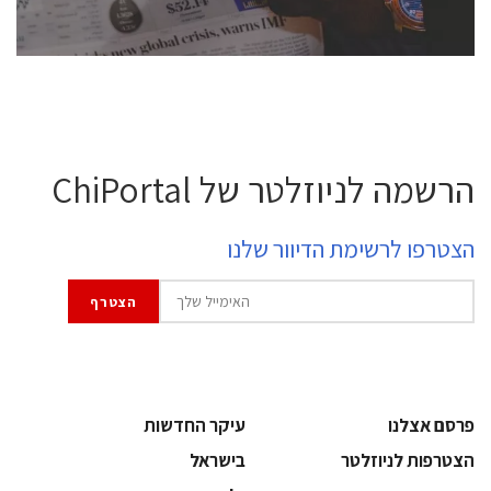
לחץ לפרטים
הרשמה לניוזלטר של ChiPortal
הצטרפו לרשימת הדיוור שלנו
פרסם אצלנו
עיקר החדשות
הצטרפות לניוזלטר
בישראל