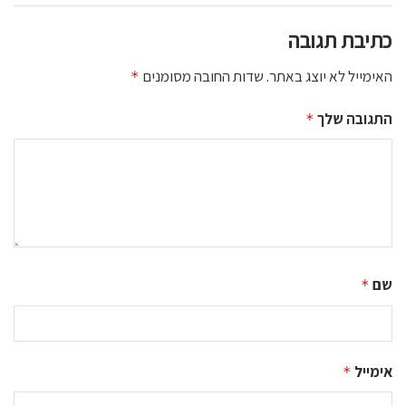
כתיבת תגובה
האימייל לא יוצג באתר.
שדות החובה מסומנים
*
התגובה שלך
*
שם
*
אימייל
*