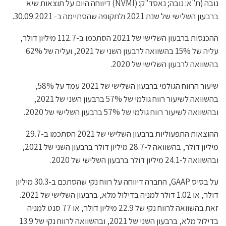
נובה (ת"א: נובה; נאסד"ק: (NVMI) דיווחה היום על תוצאות שיא
ברבעון השלישי של שנת 2021 ולתקופה שהסתיימה ב- 30.09.2021.
ההכנסות ברבעון השלישי של 2021 הסתכמו ב-112.7 מיליון דולר,
עליה של 15% בהשוואה לרבעון השני של 2021, ועליה של 62%
בהשוואה לרבעון השלישי של 2020.
שיעור הרווח הגולמי ברבעון השלישי של 2021 עמד על 58%,
בהשוואה לשיעור רווח גולמי של 57% ברבעון השני של 2021,
ובהשוואה לשיעור רווח גולמי של 57% ברבעון השלישי של 2020.
ההוצאות התפעוליות ברבעון השלישי של 2021 הסתכמו ב-29.7
מיליון דולר, בהשוואה ל-28.7 מיליון דולר ברבעון השני של 2021,
ובהשוואה ל-24.1 מיליון דולר ברבעון השלישי של 2020.
על בסיס GAAP, החברה דיווחה על רווח נקי שהסתכם ב-30.3 מיליון
דולר, או 1.02 דולר למניה בדילול מלא, ברבעון השלישי של 2021.
זאת בהשוואה לרווח נקי של 22.9 מיליון דולר, או 77 סנט למניה
בדילול מלא, ברבעון השני של 2021, ובהשוואה לרווח נקי של 13.9