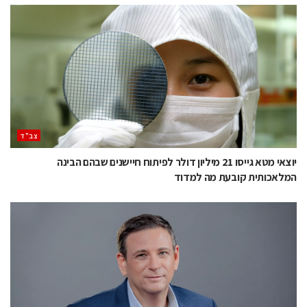
‫צב"ד‬
יוצאי מטא גייסו 21 מיליון דולר לפיתוח חיישנים שבהם הבינה
המלאכותית קובעת מה למדוד