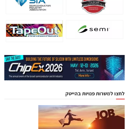
לחצו למשרות פנויות בהייטק