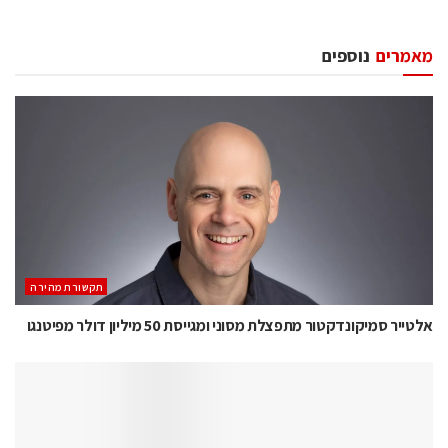
מאמרים
נוספים
תקשורת מהירה
אלטייר סמיקונדקטור מתפצלת מסוני ומגייסת 50 מיליון דולר מפיטנגו