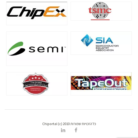
כל הזכויות שמורות Chiportal (c) 2010