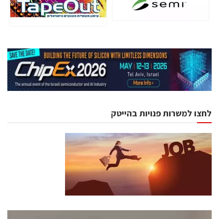
לחצו למשרות פנויות בהייטק