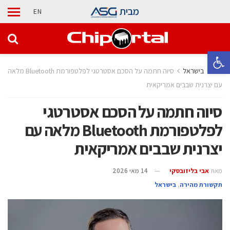
מבית
EN
פתח סרגל נגישות
בית
בישראל
סיוה חתמה על הסכם אסטרטגי לפלטפורמת Bluetooth מלאה
עם יצרנית שבבים אמריקאית
סיוה חתמה על הסכם אסטרטגי
לפלטפורמת Bluetooth מלאה עם
יצרנית שבבים אמריקאית
מאת
אבי בליזובסקי
14 מאי 2026
תקשורת מהירה
,
בישראל