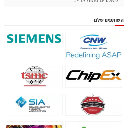
השותפים שלנו