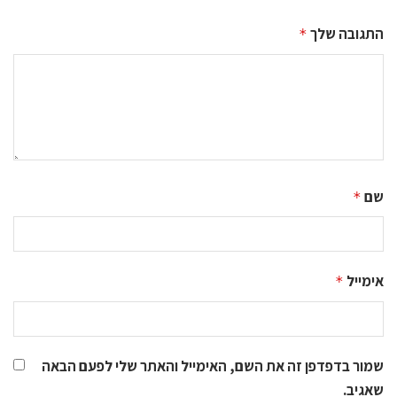
התגובה שלך
*
שם
*
אימייל
*
שמור בדפדפן זה את השם, האימייל והאתר שלי לפעם הבאה
שאגיב.