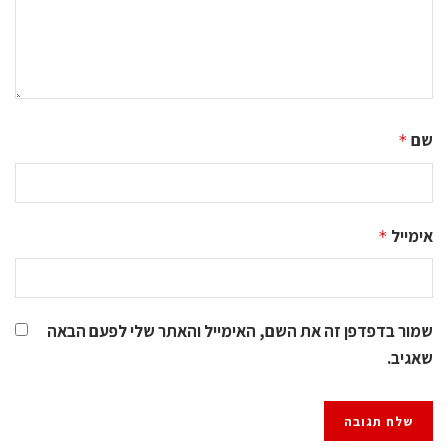
שם
*
אימייל
*
שמור בדפדפן זה את השם, האימייל והאתר שלי לפעם הבאה
שאגיב.