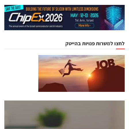
לחצו למשרות פנויות בהייטק
כנסים ואירועים