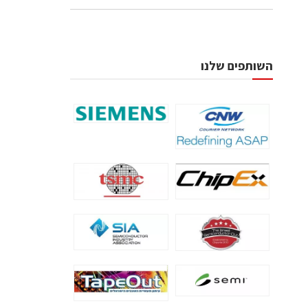
השותפים שלנו