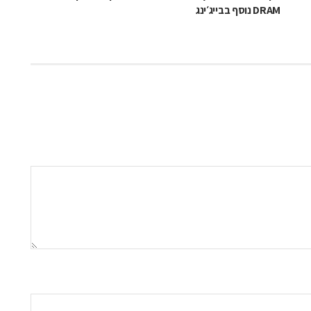
DRAM נוסף בבייג׳ינג