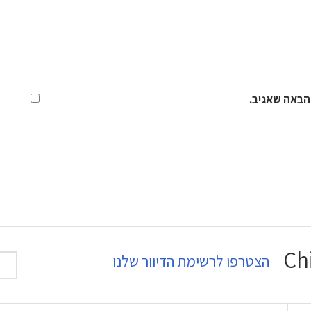
הבאה שאגיב.
הצטרפו לרשימת הדיוור שלנו