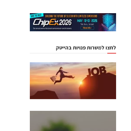
לחצו למשרות פנויות בהייטק