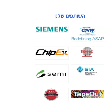
השותפים שלנו