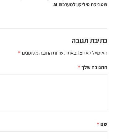
פוטוניקת סיליקון למערכות AI
כתיבת תגובה
האימייל לא יוצג באתר.
שדות החובה מסומנים
*
התגובה שלך
*
שם
*