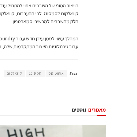
הייצור המוני של השבבים צפוי להתחיל עוד
קוואלקום לסמסונג. לפי ההערכות, קוואלק
חלק מהשבבים למכשירי סמארטפון.
עבור טכנולוגיות הייצור המתקדמות שלה, במיוחד 
Tags:
אוטוטוקס
סמסונג
קוואלקום
מאמרים
נוספים