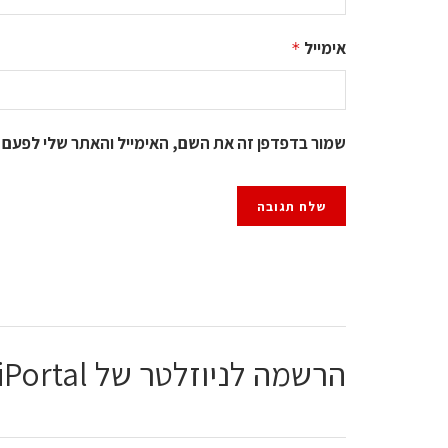
אימייל
*
שמור בדפדפן זה את השם, האימייל והאתר שלי לפעם 
הרשמה לניוזלטר של ChiPortal