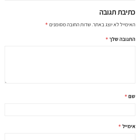
כתיבת תגובה
האימייל לא יוצג באתר.
שדות החובה מסומנים
*
התגובה שלך
*
שם
*
אימייל
*