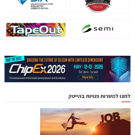
לחצו למשרות פנויות בהייטק