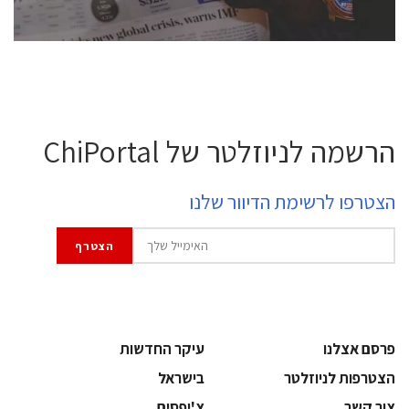
לחץ לפרטים
הרשמה לניוזלטר של ChiPortal
הצטרפו לרשימת הדיוור שלנו
פרסם אצלנו
עיקר החדשות
הצטרפות לניוזלטר
בישראל
צור קשר
צ'יפסים