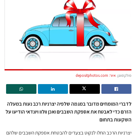
פולקסווגן.
איור: depositphotos.com
לדברי המומחים מדובר במגמה שלפיה יצרניות רכב נעות במעלה
הזרם כדי לאבטח את אספקת השבבים ואכן וולוו ויונדאי הודיעו על
השקעות בתחום
יצרניות הרכב החלו לנקוט בצעדים להבטחת אספקת השבבים שלהם