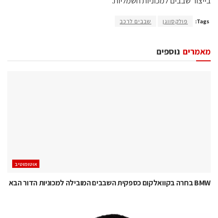
בייצור שבבים למכוניות חשמליות.
Tags:
פולקסווגן
שבבים לרכב
מאמרים
נוספים
אוטומוטיב
BMW בחרה בקוואלקום כספקית השבבים המובילה למכוניות הדור הבא