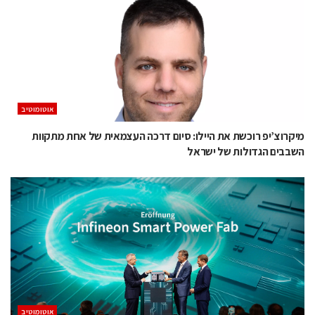
אוטומוטיב
מיקרוצ’יפ רוכשת את היילו: סיום דרכה העצמאית של אחת מתקוות
השבבים הגדולות של ישראל
אוטומוטיב