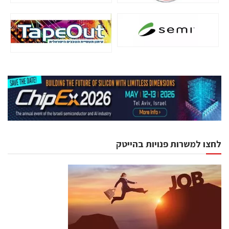
לחצו למשרות פנויות בהייטק