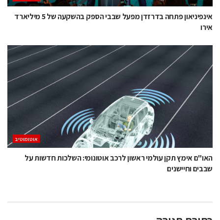
אינפיניאון פתחה בדרזדן מפעל שבבי הספק בהשקעה של 5 מיליארד
אירו
אוטומוטיב
האו"ם אימץ תקן עולמי ראשון לרכב אוטונומי: השלכות חדשות על
שבבים וחיישנים