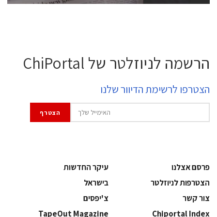
הרשמה לניוזלטר של ChiPortal
הצטרפו לרשימת הדיוור שלנו
פרסם אצלנו
עיקר החדשות
הצטרפות לניוזלטר
בישראל
צור קשר
צ'יפסים
TapeOut Magazine
Chiportal Index