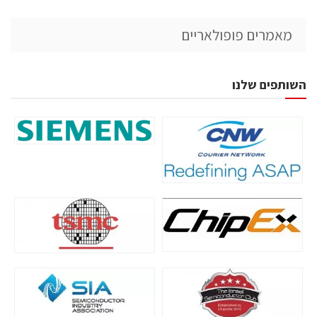
מאמרים פופולאריים
השותפים שלנו