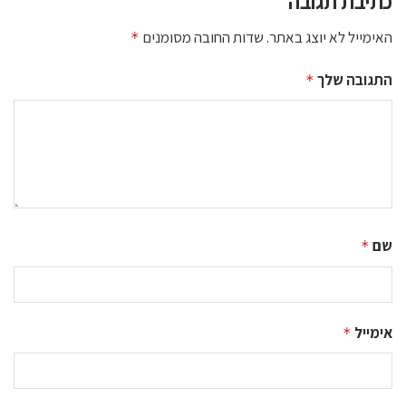
כתיבת תגובה
האימייל לא יוצג באתר.
שדות החובה מסומנים
*
התגובה שלך
*
שם
*
אימייל
*