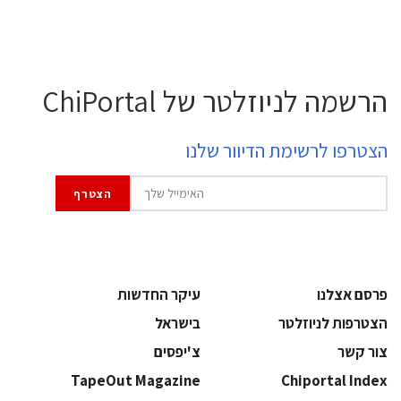
הרשמה לניוזלטר של ChiPortal
הצטרפו לרשימת הדיוור שלנו
פרסם אצלנו
עיקר החדשות
הצטרפות לניוזלטר
בישראל
צור קשר
צ'יפסים
TapeOut Magazine
Chiportal Index