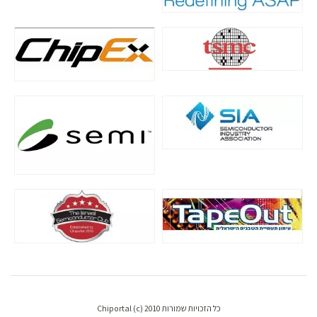
כל הזכויות שמורות Chiportal (c) 2010