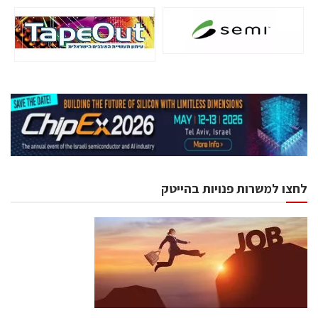
לחצו למשרות פנויות בהייטק