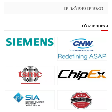
מאמרים פופולאריים
השותפים שלנו