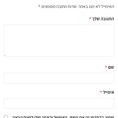
האימייל לא יוצג באתר.
שדות החובה מסומנים
*
התגובה שלך
*
שם
*
אימייל
*
שמור בדפדפן זה את השם, האימייל והאתר שלי לפעם הבאה