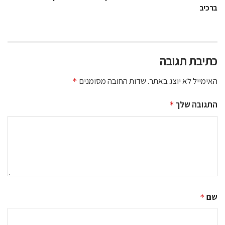
ברכיב
כתיבת תגובה
האימייל לא יוצג באתר.
שדות החובה מסומנים
*
התגובה שלך
*
שם
*