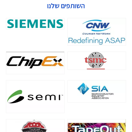
השותפים שלנו