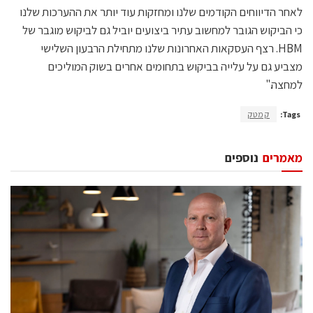
לאחר הדיווחים הקודמים שלנו ומחזקות עוד יותר את ההערכות שלנו
כי הביקוש הגובר למחשוב עתיר ביצועים יוביל גם לביקוש מוגבר של
HBM. רצף העסקאות האחרונות שלנו מתחילת הרבעון השלישי
מצביע גם על עלייה בביקוש בתחומים אחרים בשוק המוליכים
למחצה."
Tags:
קמטק
מאמרים
נוספים