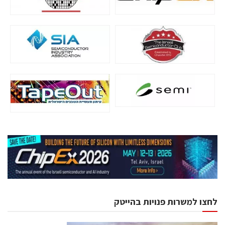
לחצו למשרות פנויות בהייטק