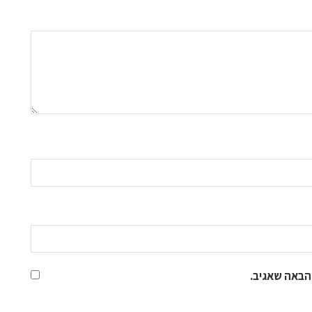
הבאה שאגיב.