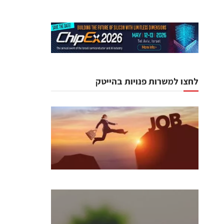
לחצו למשרות פנויות בהייטק