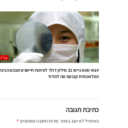
‫צב"ד‬
יוצאי מטא גייסו 21 מיליון דולר לפיתוח חיישנים שבהם הבינה
המלאכותית קובעת מה למדוד
כתיבת תגובה
האימייל לא יוצג באתר.
שדות החובה מסומנים
*