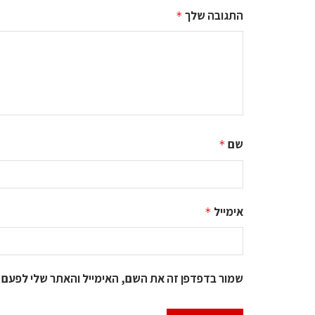
התגובה שלך
*
שם
*
אימייל
*
שמור בדפדפן זה את השם, האימייל והאתר שלי לפעם 