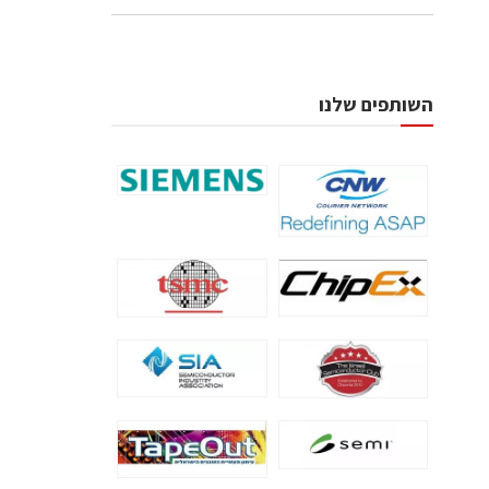
השותפים שלנו