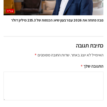
‫צב"ד‬
נובה פתחה את 2026 עם רבעון שיא: הכנסות של 235.3 מיליון דולר
כתיבת תגובה
האימייל לא יוצג באתר.
שדות החובה מסומנים
*
התגובה שלך
*