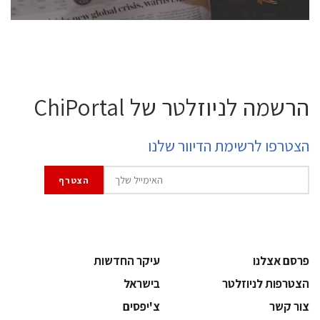
הרשמה לניוזלטר של ChiPortal
הצטרפו לרשימת הדיוור שלנו
פרסם אצלנו
עיקר החדשות
הצטרפות לניוזלטר
בישראל
צור קשר
צ'יפסים