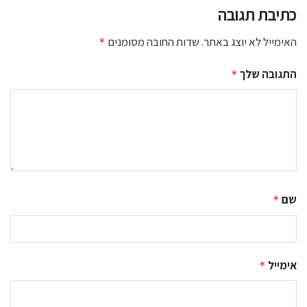
כתיבת תגובה
האימייל לא יוצג באתר.
שדות החובה מסומנים
*
התגובה שלך
*
שם
*
אימייל
*