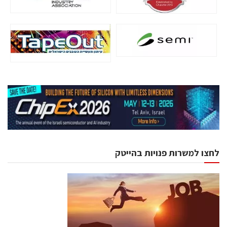
לחצו למשרות פנויות בהייטק