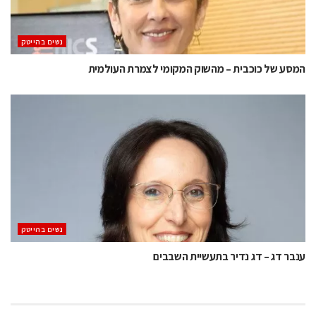
נשים בהייטק
המסע של כוכבית – מהשוק המקומי לצמרת העולמית
נשים בהייטק
ענבר דג – דג נדיר בתעשיית השבבים