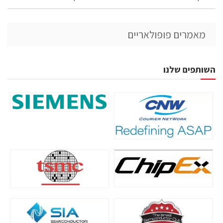
מאמרים פופולאריים
השותפים שלנו