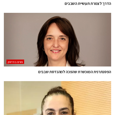
הדרך לצמרת תעשיית השבבים
נשים בהייטק
הפסנתרנית המוכשרת שהפכה למהנדסת שבבים