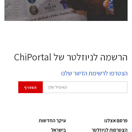
לחץ לפרטים
הרשמה לניוזלטר של ChiPortal
הצטרפו לרשימת הדיוור שלנו
פרסם אצלנו
עיקר החדשות
הצטרפות לניוזלטר
בישראל