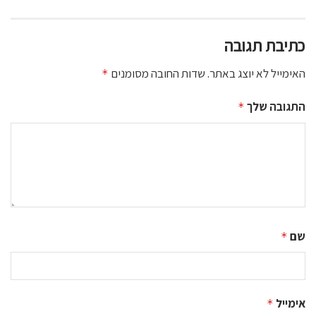
כתיבת תגובה
האימייל לא יוצג באתר.
שדות החובה מסומנים
*
התגובה שלך
*
שם
*
אימייל
*