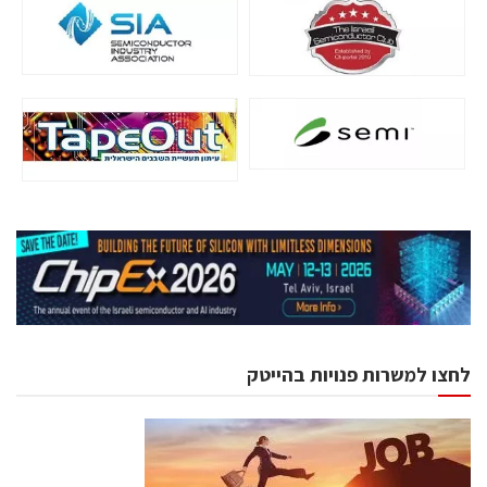
לחצו למשרות פנויות בהייטק