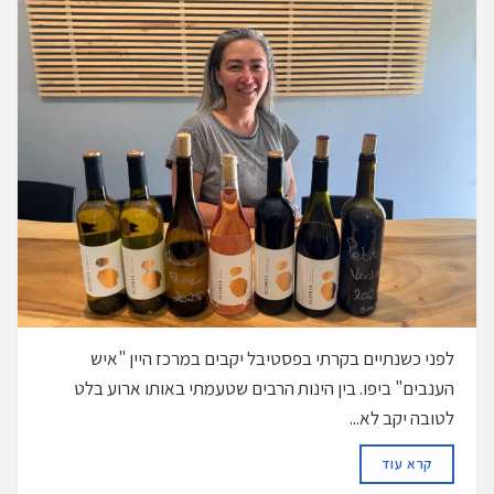
לפני כשנתיים בקרתי בפסטיבל יקבים במרכז היין "איש
הענבים" ביפו. בין הינות הרבים שטעמתי באותו ארוע בלט
לטובה יקב לא...
DETAILS
קרא עוד