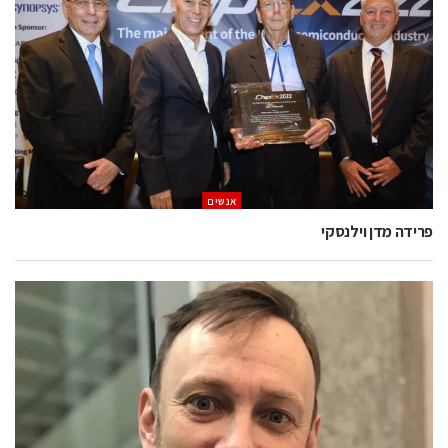
אנשים
פרידה מדן וילנסקי