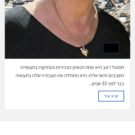
חמוטל ראב היא אחת הנשים הבכירות והותיקות בתעשיית
השבבים הישראלית. היא התחילה את העבודה שלה בתעשיה
כבר לפני 33 שנים...
DETAILS
קרא עוד