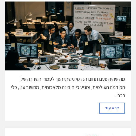
מה שהיה פעם תחום הנדסי נישתי הפך לעמוד השדרה של
הקידמה העולמית, ומניע כיום בינה מלאכותית, מחשוב ענן, כלי
רכב...
DETAILS
קרא עוד