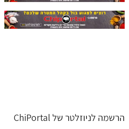
הרשמה לניוזלטר של ChiPortal