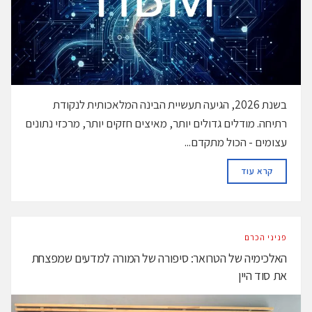
בשנת 2026, הגיעה תעשיית הבינה המלאכותית לנקודת
רתיחה. מודלים גדולים יותר, מאיצים חזקים יותר, מרכזי נתונים
עצומים - הכול מתקדם...
DETAILS
קרא עוד
פניני הכרם
האלכימיה של הטרואר: סיפורה של המורה למדעים שמפצחת
את סוד היין