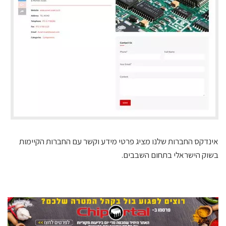
אינדקס החברות שלנו מציג פרטי מידע וקשר עם החברות הקיימות
בשוק הישראלי בתחום השבבים.