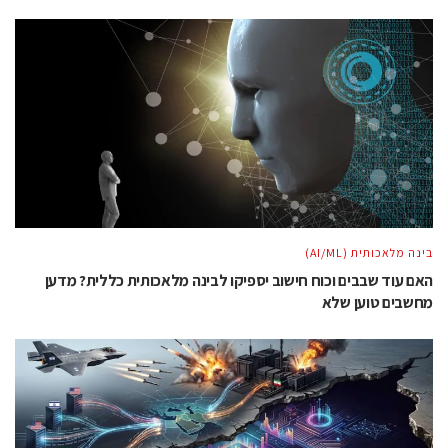
בינה מלאכותית (AI/ML)
האם עוד שבבים וכוח חישוב יספיקו לבינה מלאכותית כללית? מדען
מחשבים טוען שלא