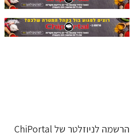
הרשמה לניוזלטר של ChiPortal