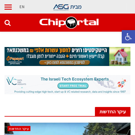
מבית
EN
פתח סרגל נגישות
עיקר החדשות
עיקר החדשות