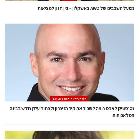
מפעל השבבים של AWZ באשקלון – בין חזון למציאות
בינה מלאכותית (AI/ML)
מג'סטיק לאבס רוצה לשבור את קיר הזיכרון ולפתוח עידן חדש בבינה
המלאכותית