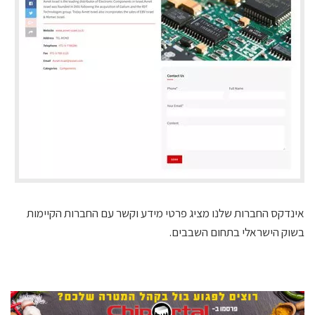
אינדקס החברות שלנו מציג פרטי מידע וקשר עם החברות הקיימות
בשוק הישראלי בתחום השבבים.