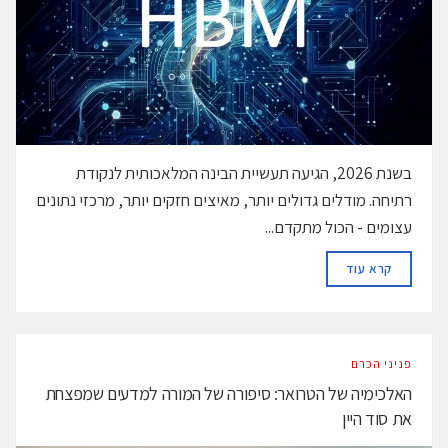
בשנת 2026, הגיעה תעשיית הבינה המלאכותית לנקודת
רתיחה. מודלים גדולים יותר, מאיצים חזקים יותר, מרכזי נתונים
עצומים - הכול מתקדם...
DETAILS
קרא עוד
פניני הכרם
האלכימיה של הטרואר: סיפורה של המורה למדעים שמפצחת
את סוד היין