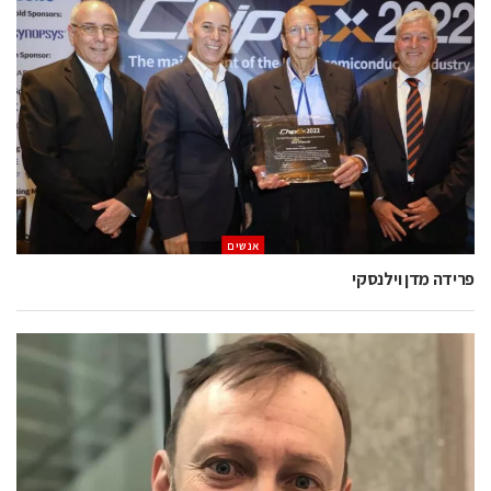
אנשים
פרידה מדן וילנסקי