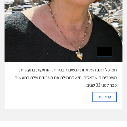
חמוטל ראב היא אחת הנשים הבכירות והותיקות בתעשיית
השבבים הישראלית. היא התחילה את העבודה שלה בתעשיה
כבר לפני 33 שנים...
DETAILS
קרא עוד