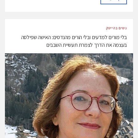
נשים בהייטק
בלי מורים למדעים ובלי הורים מהנדסים: האישה שפילסה
בעצמה את הדרך לצמרת תעשיית השבבים