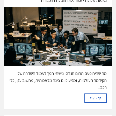
נמנעת עלולה לעצור את ההצלחה הכבירה
מה שהיה פעם תחום הנדסי נישתי הפך לעמוד השדרה של
הקידמה העולמית, ומניע כיום בינה מלאכותית, מחשוב ענן, כלי
רכב...
DETAILS
קרא עוד