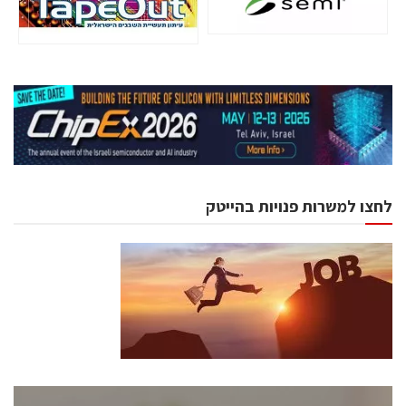
לחצו למשרות פנויות בהייטק