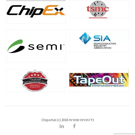
כל הזכויות שמורות Chiportal (c) 2010