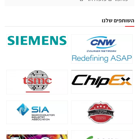
השותפים שלנו