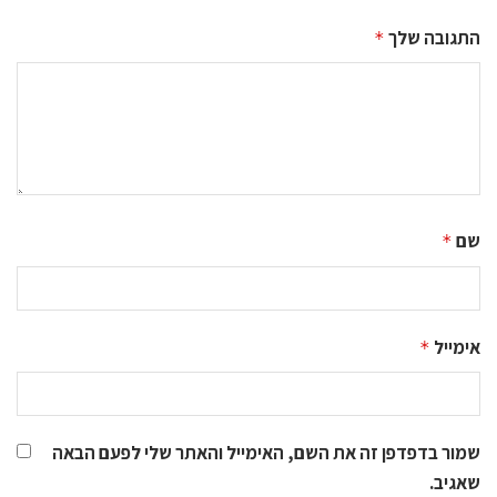
התגובה שלך
*
שם
*
אימייל
*
שמור בדפדפן זה את השם, האימייל והאתר שלי לפעם הבאה
שאגיב.