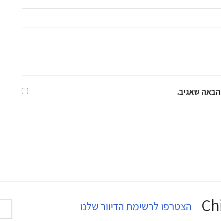
הבאה שאגיב.
הצטרפו לרשימת הדיוור שלנו