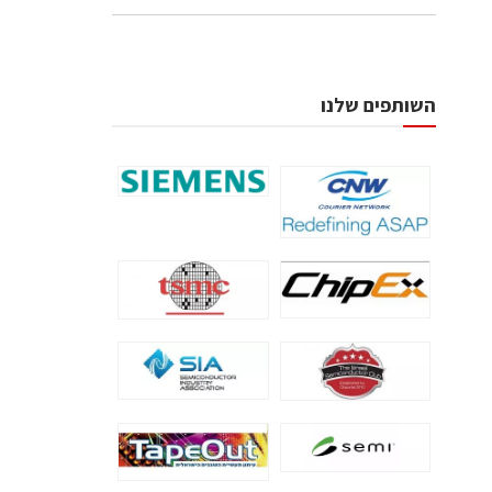
השותפים שלנו