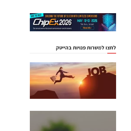
לחצו למשרות פנויות בהייטק