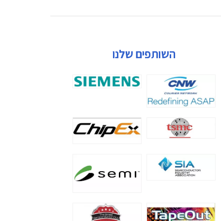
השותפים שלנו