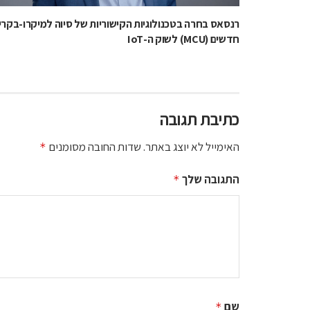
רנסאס בחרה בטכנולוגיות הקישוריות של סיוה למיקרו-בקרי
חדשים (MCU) לשוק ה-IoT
כתיבת תגובה
האימייל לא יוצג באתר.
שדות החובה מסומנים
*
התגובה שלך
*
שם
*