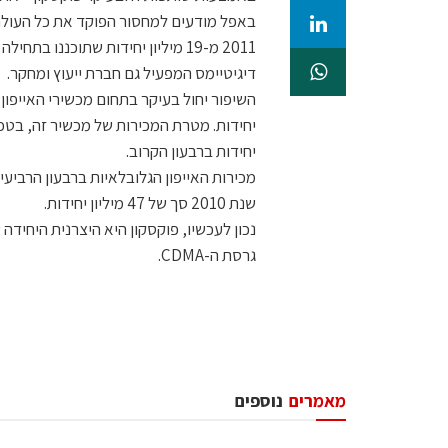
באפל מודעים למחסור הפוקד את כל העולם ול
דיגיטיימס המפעיל גם חברת ייעוץ ומחקר.
יחידות ברבעון הקרוב.
שנת 2010 סך של 47 מיליון יחידות.
גרסת ה-CDMA.
מאמרים
נוספים