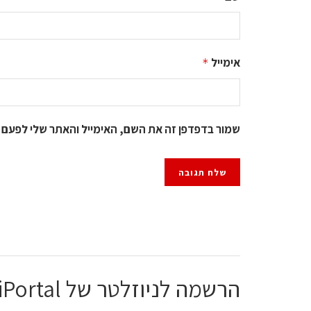
אימייל
*
שמור בדפדפן זה את השם, האימייל והאתר שלי לפעם 
הרשמה לניוזלטר של ChiPortal