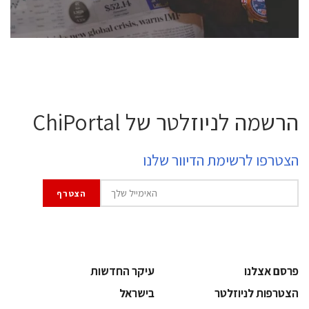
לחץ לפרטים
הרשמה לניוזלטר של ChiPortal
הצטרפו לרשימת הדיוור שלנו
פרסם אצלנו
עיקר החדשות
הצטרפות לניוזלטר
בישראל