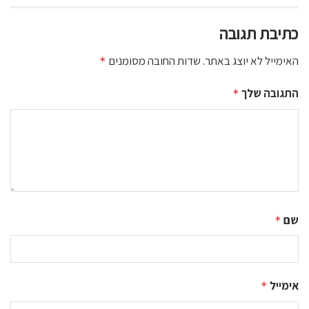
כתיבת תגובה
האימייל לא יוצג באתר.
שדות החובה מסומנים
*
התגובה שלך
*
שם
*
אימייל
*