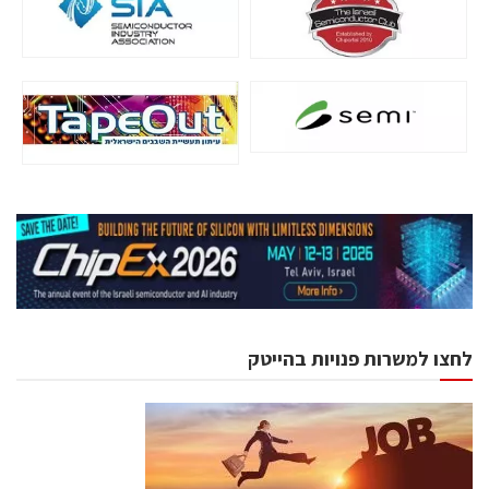
לחצו למשרות פנויות בהייטק