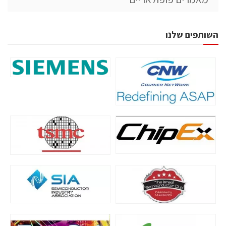
השותפים שלנו