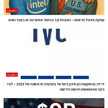
השקעות
עסקת אינטל טראמפ – האם מדובר בהימור אסטרטגי או בצעד נואש
השקעות
ירידה בהשקעות הון סיכון בישראל במחצית הראשונה של 2025 – לצד
ניצני התאוששות ויוזמות חדשות