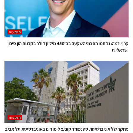
השקעות
קרן יוזמה: נחתמו הסכמי השקעה בכ־450 מיליון דולר בקרנות הון סיכון
ישראליות
השקעות
מחקר של אוניברסיטת סטנפורד קובע: לימודים באוניברסיטת תל אביב