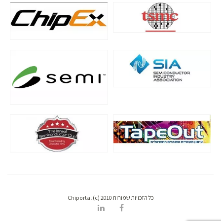
כל הזכויות שמורות Chiportal (c) 2010