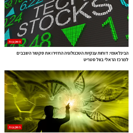
השקעות
הבינלאומי: דוחות ענקיות הטכנולוגיה החזירו את סקטור השבבים
למרכז הראלי בוול סטריט
השקעות