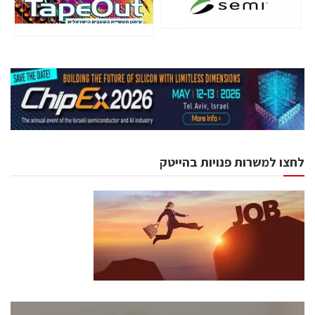
לחצו למשרות פנויות בהייטק