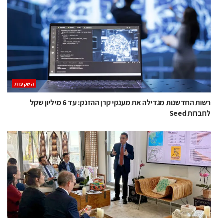
השקעות
רשות החדשנות מגדילה את מענקי קרן ההזנק: עד 6 מיליון שקל
לחברות Seed