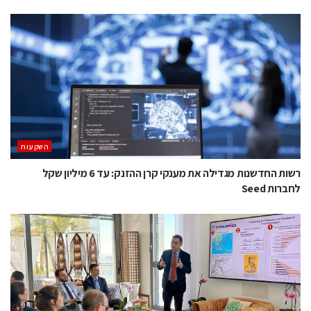
השקעות
רשות החדשנות מגדילה את מענקי קרן ההזנק: עד 6 מיליון שקל
לחברות Seed