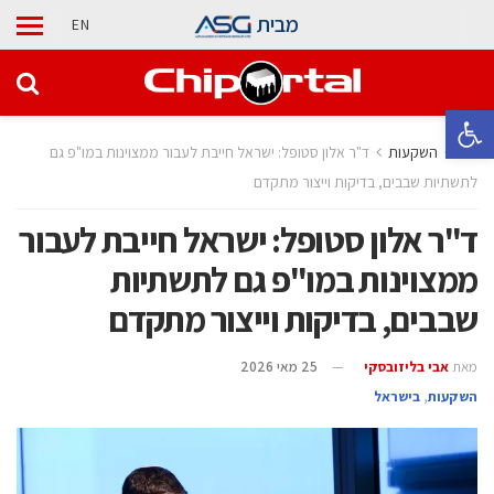
מבית
EN
פתח סרגל נגישות
בית
השקעות
ד"ר אלון סטופל: ישראל חייבת לעבור ממצוינות במו"פ גם
לתשתיות שבבים, בדיקות וייצור מתקדם
ד"ר אלון סטופל: ישראל חייבת לעבור
ממצוינות במו"פ גם לתשתיות
שבבים, בדיקות וייצור מתקדם
מאת
אבי בליזובסקי
25 מאי 2026
השקעות
,
בישראל