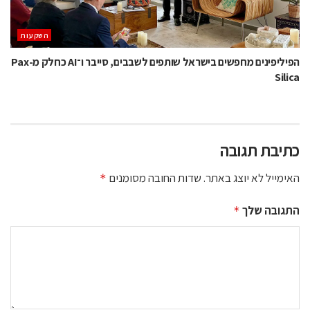
השקעות
הפיליפינים מחפשים בישראל שותפים לשבבים, סייבר ו־AI כחלק מ-Pax
Silica
כתיבת תגובה
האימייל לא יוצג באתר.
שדות החובה מסומנים
*
התגובה שלך
*