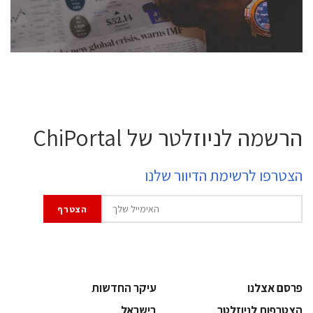
לחץ לפרטים
הרשמה לניוזלטר של ChiPortal
הצטרפו לרשימת הדיוור שלנו
פרסם אצלנו
עיקר החדשות
הצטרפות לניוזלטר
בישראל