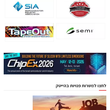
לחצו למשרות פנויות בהייטק