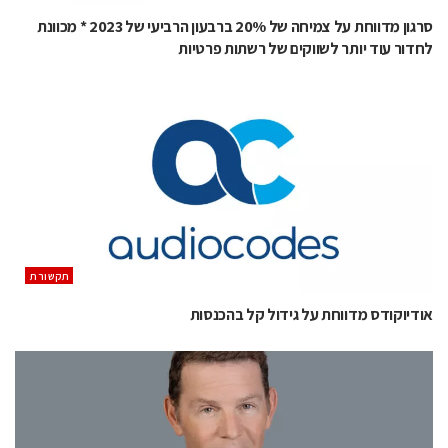
סרגון מדווחת על צמיחה של 20% ברבעון הרביעי של 2023 * מכוונת
לחדור עוד יותר לשווקים של רשתות פרטיות
תקשורת
אודיוקודס מדווחת על גידול קל בהכנסות