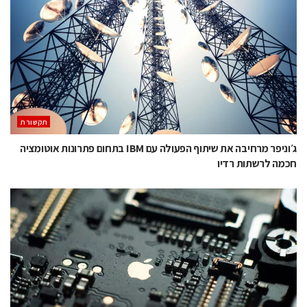
תקשורת
ג׳וניפר מרחיבה את שיתוף הפעולה עם IBM בתחום פתרונות אוטומציה
חכמה לרשתות רדיו