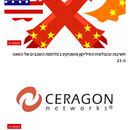
תקשורת
חשיבות טכנולוגית הסיליקון פוטוניקס במלחמת השבבים של המאה
ה-21
תקשורת