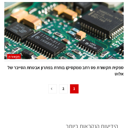
תקשורת
ספקית תקשורת פס רחב ממקסיקו בוחרת בפתרון אבטחת הסייבר של
אלוט
2
1
הידיעות הנקראות ביותר